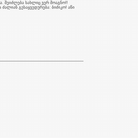
და. შეიძლება სახლიც ვერ მოაგნო!!
ა ძალიან გესაყვედურება: ბიძიკო! აწი