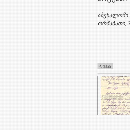
აბესალომი
ორშაბათი, 7