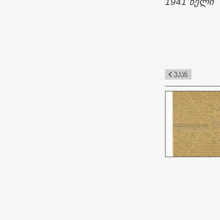
1941 წელი