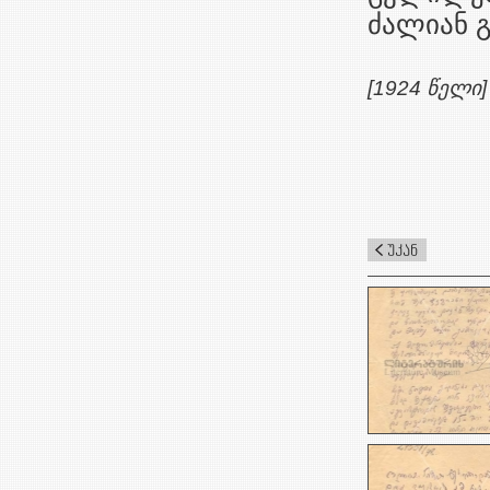
ძალიან გ
[1924 წელი]