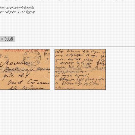
შენი გალაკტიონ ტაბიძე
[29 იანვარი, 1917 წელი]