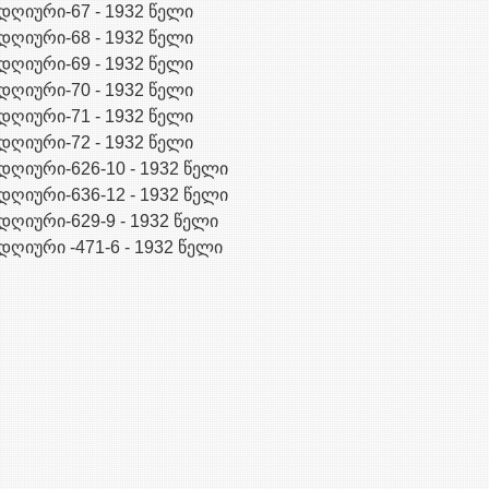
დღიური-67 - 1932 წელი
დღიური-68 - 1932 წელი
დღიური-69 - 1932 წელი
დღიური-70 - 1932 წელი
დღიური-71 - 1932 წელი
დღიური-72 - 1932 წელი
დღიური-626-10 - 1932 წელი
დღიური-636-12 - 1932 წელი
დღიური-629-9 - 1932 წელი
დღიური -471-6 - 1932 წელი