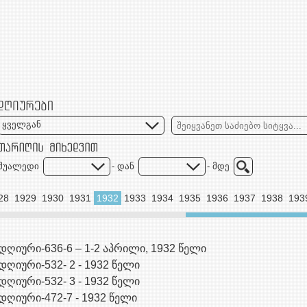
ყველგან
შუალედი
- დან
- მდე
28
1929
1930
1931
1932
1933
1934
1935
1936
1937
1938
193
დღიური-636-6 – 1-2 აპრილი, 1932 წელი
დღიური-532- 2 - 1932 წელი
დღიური-532- 3 - 1932 წელი
დღიური-472-7 - 1932 წელი