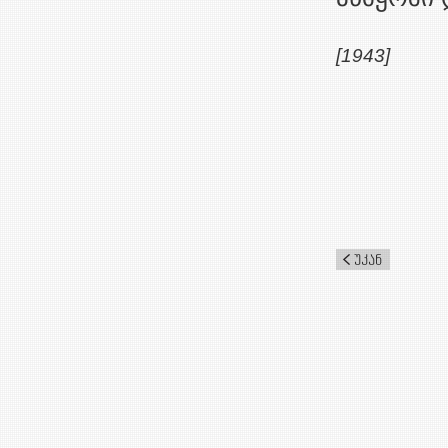
[1943]