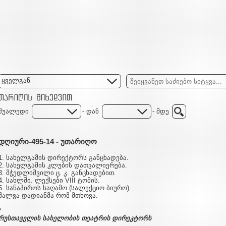
ყველგან
შუალედი
- დან
- მდე
დღიური-495-14 - უთარიღო
1. სახელგამის დირექტორს განცხადება.
2. სახელგამის კლუბის დათვალიერება.
3. მჭედლიშვილი ც. კ. განცხადებით.
4. სახლში. ლექსები VIII ტომის.
5. სანაპიროს საღამო (სალექციო ბიურო).
შალვა დადიანმა რომ მთხოვა.
*
რუსთაველის სახელობის თეატრის დირეკტორს