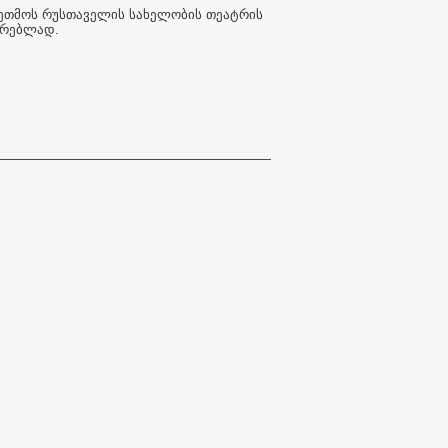
ეთმოს რუსთაველის სახელობის თეატრის
ტარებლად.