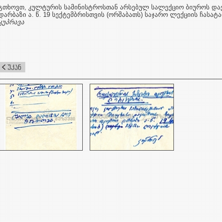
გთხოვთ, კულტურის სამინისტროსთან არსებულ სალექციო ბიუროს და
დარბაზი ა. წ. 19 სექტემბრისთვის (ორშაბათს) საჯარო ლექციის ჩასა
კუპრავა